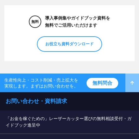
導入事例集やガイドブック資料を
無料
無料でご活用いただけます
お役立ち資料ダウンロード
生産性向上・コスト削減・売上拡大を
無料問合
実現します。まずはお問い合わせを。
お問い合わせ・資料請求
「お金を稼ぐための」レーザーカッター選びの無料相談受付・ガ
イドブック進呈中