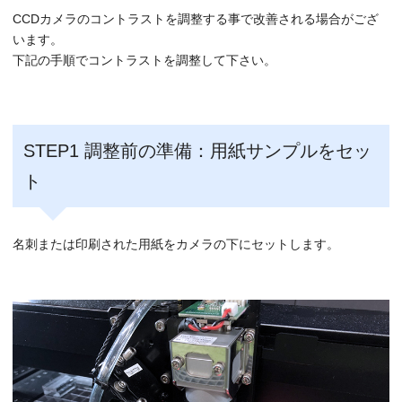
CCDカメラのコントラストを調整する事で改善される場合がござ
います。
下記の手順でコントラストを調整して下さい。
STEP1 調整前の準備：用紙サンプルをセッ
ト
名刺または印刷された用紙をカメラの下にセットします。