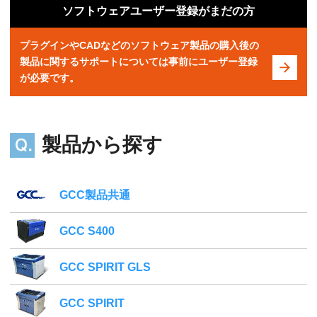
ソフトウェアユーザー登録がまだの方
プラグインやCADなどのソフトウェア製品の購入後の
製品に関するサポートについては事前にユーザー登録
が必要です。
製品から探す
GCC製品共通
GCC S400
GCC SPIRIT GLS
GCC SPIRIT