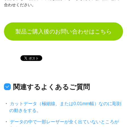
合わせください。
製品ご購入後のお問い合わせはこちら
関連するよくあるご質問
カットデータ（極細線、または0.01mm幅）なのに彫刻
の動きをする。
データの中で一部レーザーが全く出ていないところが