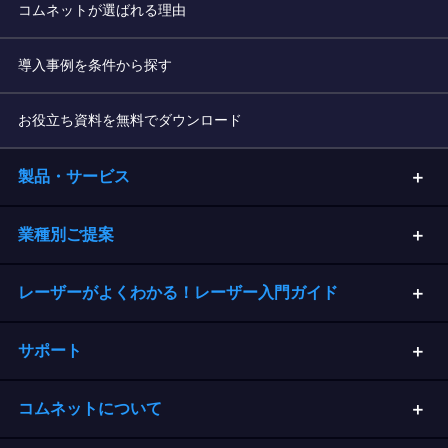
コムネットが選ばれる理由
導入事例を条件から探す
お役立ち資料を無料でダウンロード
製品・サービス
業種別ご提案
レーザーがよくわかる！レーザー入門ガイド
サポート
コムネットについて