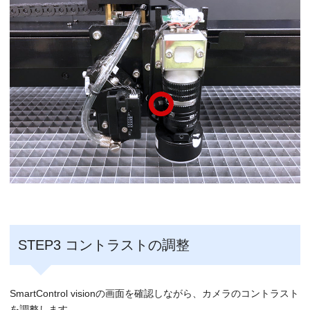
STEP3 コントラストの調整
SmartControl visionの画面を確認しながら、カメラのコントラスト
を調整します。