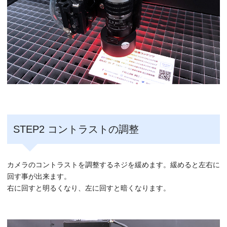
STEP2 コントラストの調整
カメラのコントラストを調整するネジを緩めます。緩めると左右に
回す事が出来ます。
右に回すと明るくなり、左に回すと暗くなります。