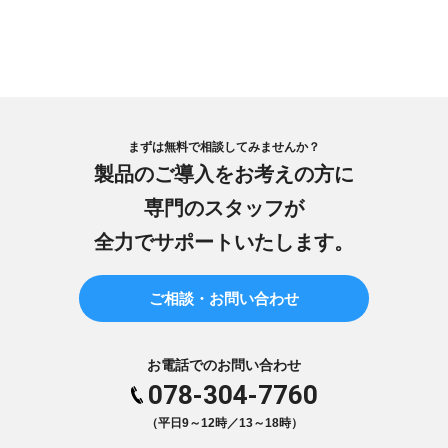
まずは無料で相談してみませんか？
製品のご導入をお考えの方に
専門のスタッフが
全力でサポートいたします。
ご相談・お問い合わせ
お電話でのお問い合わせ
078-304-7760
（平日9～12時／13～18時）