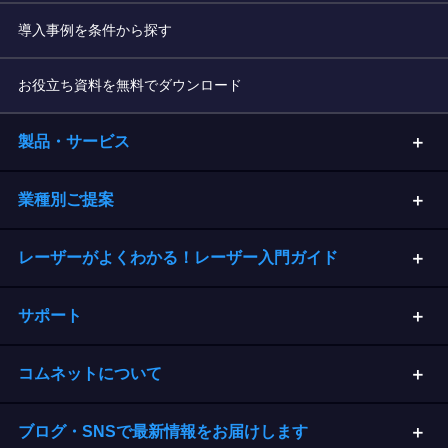
導入事例を条件から探す
お役立ち資料を無料でダウンロード
製品・サービス
業種別ご提案
レーザーがよくわかる！レーザー入門ガイド
サポート
コムネットについて
ブログ・SNSで最新情報をお届けします