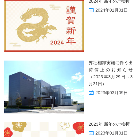
2024年 新年のご挨拶
2024年01月01日
弊社棚卸実施に伴う出
荷停止のお知らせ
（2023年3月29日～3
月31日）
2023年03月09日
2023年 新年のご挨拶
2023年01月01日