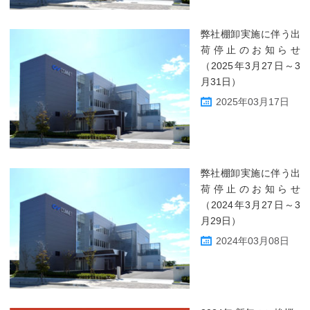
弊社棚卸実施に伴う出
荷停止のお知らせ
（2025年3月27日～3
月31日）
2025年03月17日
弊社棚卸実施に伴う出
荷停止のお知らせ
（2024年3月27日～3
月29日）
2024年03月08日