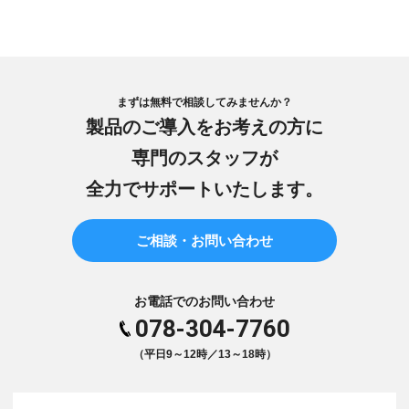
まずは無料で相談してみませんか？
製品のご導入をお考えの方に
専門のスタッフが
全力でサポートいたします。
ご相談・お問い合わせ
お電話でのお問い合わせ
078-304-7760
（平日9～12時／13～18時）