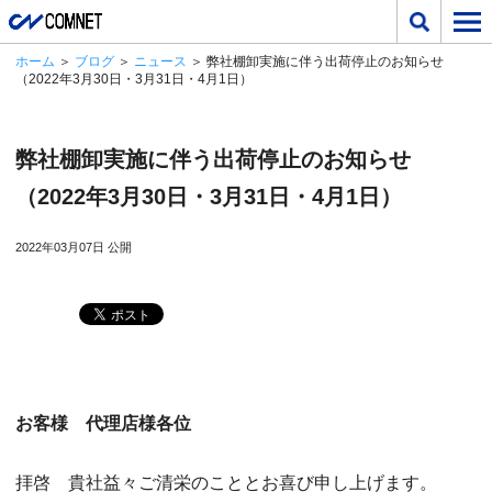
ホーム
＞
ブログ
＞
ニュース
＞ 弊社棚卸実施に伴う出荷停止のお知らせ
（2022年3月30日・3月31日・4月1日）
弊社棚卸実施に伴う出荷停止のお知らせ
（2022年3月30日・3月31日・4月1日）
2022年03月07日 公開
お客様 代理店様各位
拝啓 貴社益々ご清栄のこととお喜び申し上げます。