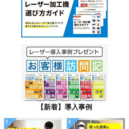
【新着】導入事例
1
2