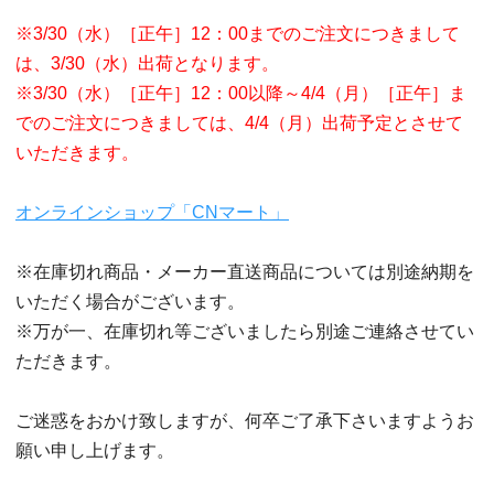
※3/30（水）［正午］12：00までのご注文につきまして
は、3/30（水）出荷となります。
※3/30（水）［正午］12：00以降～4/4（月）［正午］ま
でのご注文につきましては、4/4（月）出荷予定とさせて
いただきます。
オンラインショップ「CNマート」
※在庫切れ商品・メーカー直送商品については別途納期を
いただく場合がございます。
※万が一、在庫切れ等ございましたら別途ご連絡させてい
ただきます。
ご迷惑をおかけ致しますが、何卒ご了承下さいますようお
願い申し上げます。