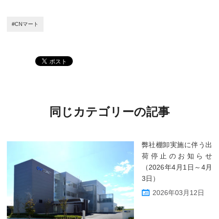
#CNマート
同じカテゴリーの記事
弊社棚卸実施に伴う出
荷停止のお知らせ
（2026年4月1日～4月
3日）
2026年03月12日