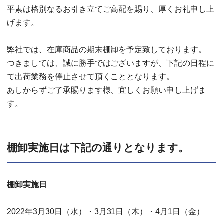
平素は格別なるお引き立てご高配を賜り、厚くお礼申し上
げます。
弊社では、在庫商品の期末棚卸を予定致しております。
つきましては、誠に勝手ではございますが、下記の日程に
て出荷業務を停止させて頂くこととなります。
あしからずご了承賜ります様、宜しくお願い申し上げま
す。
棚卸実施日は下記の通りとなります。
棚卸実施日
2022年3月30日（水）・3月31日（木）・4月1日（金）