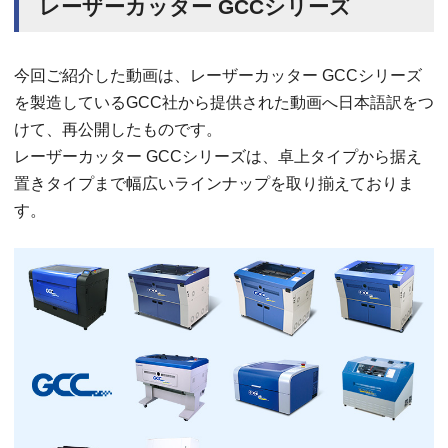
レーザーカッター GCCシリーズ
今回ご紹介した動画は、レーザーカッター GCCシリーズ
を製造しているGCC社から提供された動画へ日本語訳をつ
けて、再公開したものです。
レーザーカッター GCCシリーズは、卓上タイプから据え
置きタイプまで幅広いラインナップを取り揃えておりま
す。