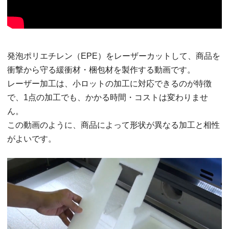
発泡ポリエチレン（EPE）をレーザーカットして、商品を
衝撃から守る緩衝材・梱包材を製作する動画です。
レーザー加工は、小ロットの加工に対応できるのが特徴
で、1点の加工でも、かかる時間・コストは変わりませ
ん。
この動画のように、商品によって形状が異なる加工と相性
がよいです。