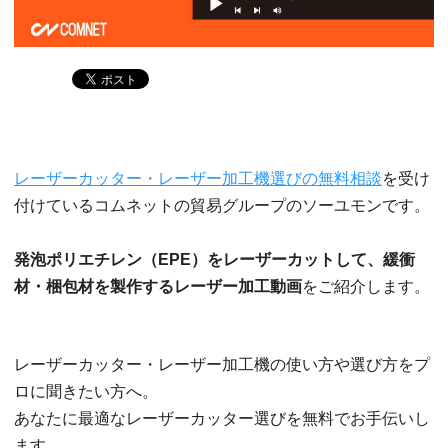
レーザーカッター・レーザー加工機選びの無料相談
を受け
付けているコムネットの貿易グループのソーユモンです。
発泡ポリエチレン（EPE）をレーザーカットして、緩衝
材・梱包材を製作するレーザー加工動画
をご紹介します。
レーザーカッター・レーザー加工機の使い方や選び方をプ
ロに聞きたい方へ。
あなたに最適なレーザーカッター選びを無料でお手伝いし
ます。