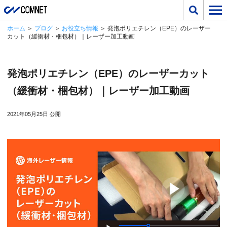
ホーム
＞
ブログ
＞
お役立ち情報
＞ 発泡ポリエチレン（EPE）のレーザー
カット（緩衝材・梱包材）｜レーザー加工動画
発泡ポリエチレン（EPE）のレーザーカット
（緩衝材・梱包材）｜レーザー加工動画
2021年05月25日 公開