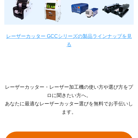
レーザーカッター GCCシリーズの製品ラインナップを見
る
レーザーカッター・レーザー加工機の使い方や選び方をプ
ロに聞きたい方へ。
あなたに最適なレーザーカッター選びを無料でお手伝いし
ます。