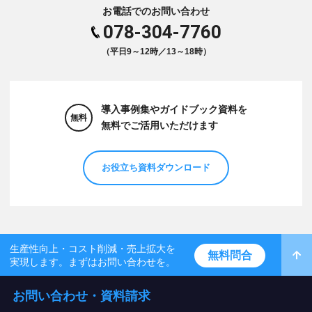
お電話でのお問い合わせ
078-304-7760
（平日9～12時／13～18時）
導入事例集やガイドブック資料を
無料
無料でご活用いただけます
お役立ち資料ダウンロード
生産性向上・コスト削減・売上拡大を
無料問合
実現します。まずはお問い合わせを。
お問い合わせ・資料請求