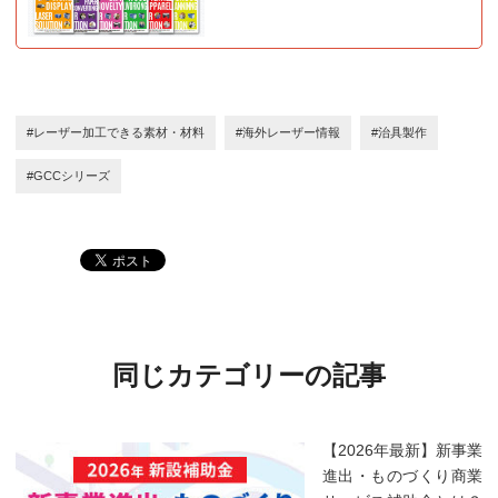
#レーザー加工できる素材・材料
#海外レーザー情報
#治具製作
#GCCシリーズ
同じカテゴリーの記事
【2026年最新】新事業
進出・ものづくり商業