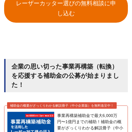
レーザーカッター選びの無料相談に申
し込む
企業の思い切った事業再構築（転換）
を応援する補助金の公募が始まりまし
た！
補助金の概要がざっくりわかる解説冊子（中小企業版）を無料進呈中！
事業再構築補助金で最大6,000万
円〜1億円までの補助！補助金の概
要がざっくりわかる解説冊子（中小