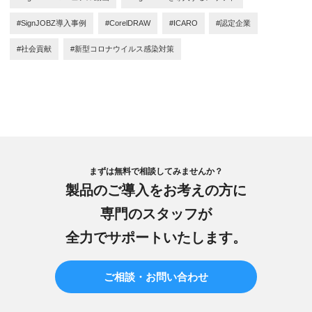
#SignJOBZ導入事例
#CorelDRAW
#ICARO
#認定企業
#社会貢献
#新型コロナウイルス感染対策
まずは無料で相談してみませんか？
製品のご導入をお考えの方に
専門のスタッフが
全力でサポートいたします。
ご相談・お問い合わせ