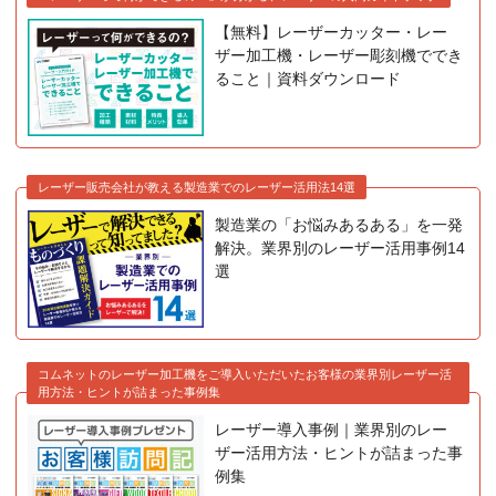
【無料】レーザーカッター・レー
ザー加工機・レーザー彫刻機ででき
ること｜資料ダウンロード
レーザー販売会社が教える製造業でのレーザー活用法14選
製造業の「お悩みあるある」を一発
解決。業界別のレーザー活用事例14
選
コムネットのレーザー加工機をご導入いただいたお客様の業界別レーザー活
用方法・ヒントが詰まった事例集
レーザー導入事例｜業界別のレー
ザー活用方法・ヒントが詰まった事
例集