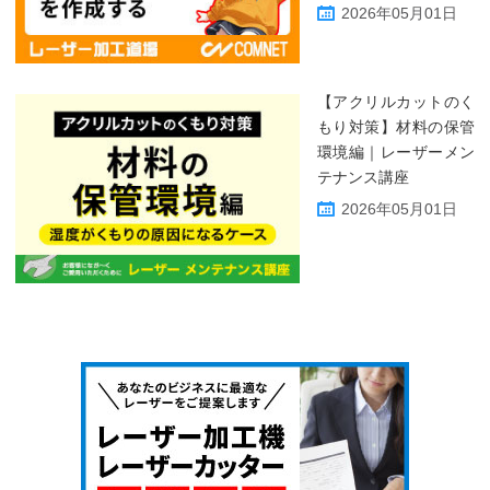
2026年05月01日
【アクリルカットのく
もり対策】材料の保管
環境編｜レーザーメン
テナンス講座
2026年05月01日