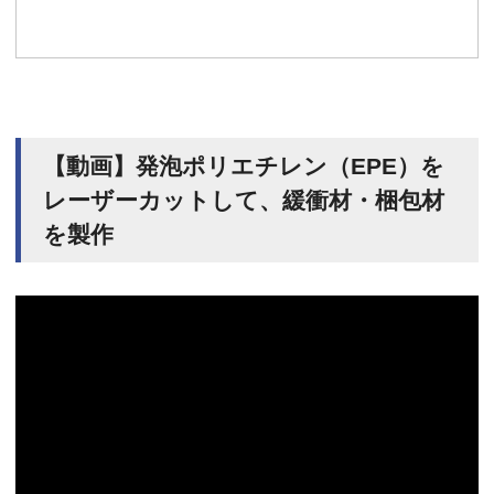
【動画】発泡ポリエチレン（EPE）を
レーザーカットして、緩衝材・梱包材
を製作