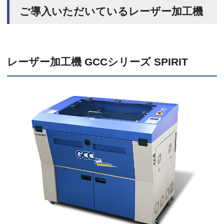
ご導入いただいているレーザー加工機
レーザー加工機 GCCシリーズ SPIRIT