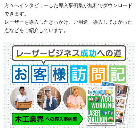
方々へインタビューした導入事例集が無料でダウンロード
できます。
レーザーを導入したきっかけ、ご用途、導入してよかった
点などをご紹介しています。