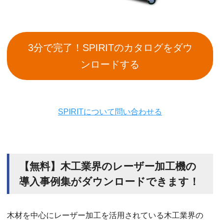
3分で完了！SPIRITのカタログをダウ
ンロードする
SPIRITについて問い合わせる
【無料】木工業界のレーザー加工機の
導入事例集がダウンロードできます！
木材を中心にレーザー加工を活用されている木工業界の