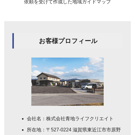
依頼を受けて作成した地域ガイドマップ
お客様プロフィール
会社名：株式会社青地ライフクリエイト
所在地：〒527-0224 滋賀県東近江市市原野