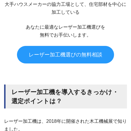
大手ハウスメーカーの協力工場として、住宅部材を中心に
加工している
あなたに最適なレーザー加工機選びを
無料でお手伝いします。
レーザー加工機選びの無料相談
レーザー加工機を導入するきっかけ・
選定ポイントは？
レーザー加工機は、2018年に開催された木工機械展で知り
ました。