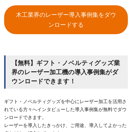
木工業界のレーザー導入事例集をダウ
ンロードする
【無料】ギフト・ノベルティグッズ業
界のレーザー加工機の導入事例集がダ
ウンロードできます！
ギフト・ノベルティグッズを中心にレーザー加工を活用さ
れている方々へインタビューした導入事例集が無料でダウ
ンロードできます。
レーザーを導入したきっかけ、ご用途、導入してよかった