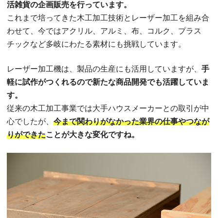
活雑貨の企画販売を行っています。
これまで培ってきた木工加工技術とレーザー加工を組み合
わせて、今ではアクリル、アルミ、布、コルク、プラス
チックなど多岐にわたる素材にも挑戦しています。
レーザー加工機は、製品の生産にも活用していますが、
手
軽に試作がつくれるので新たな商品開発でも活躍していま
す。
従来の木工加工事業では大手ハウスメーカーとの取引が中
心でしたが、
今まで関わりがなかった業界の仕事やつなが
りができた
ことが大きな変化ですね。