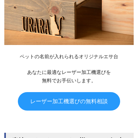
ペットの名前が入れられるオリジナルエサ台
あなたに最適なレーザー加工機選びを
無料でお手伝いします。
レーザー加工機選びの無料相談