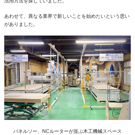
活用方法を探していました。
あわせて、異なる業界で新しいことを始めたいという思い
がありました。
パネルソー、NCルーターが並ぶ木工機械スペース