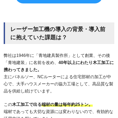
レーザー加工機の導入の背景・導入前
に抱えていた課題は？
弊社は1946年に「青地建具製作所」として創業、その後
「青地建装」に名前を改め、
40年以上にわたり木工加工に
携わってきました。
主にパネルソー、NCルーターによる住宅部材の加工が中
心で、大手ハウスメーカーの協力工場として、高品質な製
品を供給し続けています。
この
木工加工で出る
端材の量は毎年約25トン。
端材であっても大切な資源には変わりないので、有効的な