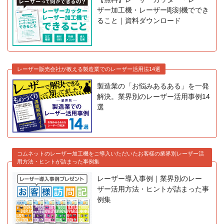
ザー加工機・レーザー彫刻機ででき
ること｜資料ダウンロード
レーザー販売会社が教える製造業でのレーザー活用法14選
製造業の「お悩みあるある」を一発
解決。業界別のレーザー活用事例14
選
コムネットのレーザー加工機をご導入いただいたお客様の業界別レーザー活
用方法・ヒントが詰まった事例集
レーザー導入事例｜業界別のレー
ザー活用方法・ヒントが詰まった事
例集