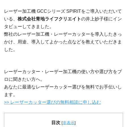
レーザー加工機 GCCシリーズ SPIRITをご導入いただいて
いる、
株式会社青地ライフクリエイト
の井上妙子様にイン
タビューしてきました。
弊社のレーザー加工機・レーザーカッターを導入したきっ
かけ、用途、導入してよかった点などを教えていただきま
した。
レーザーカッター・レーザー加工機の使い方や選び方をプ
ロに聞きたい方へ。
あなたに最適なレーザーカッター選びを無料でお手伝いし
ます。
>> レーザーカッター選びの無料相談に申し込む
目次
[
非表示
]