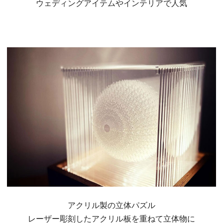
ウェディングアイテムやインテリアで人気
アクリル製の立体パズル
レーザー彫刻したアクリル板を重ねて立体物に