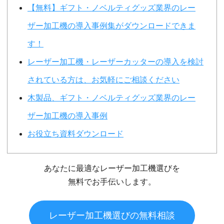
【無料】ギフト・ノベルティグッズ業界のレー
ザー加工機の導入事例集がダウンロードできま
す！
レーザー加工機・レーザーカッターの導入を検討
されている方は、お気軽にご相談ください
木製品、ギフト・ノベルティグッズ業界のレー
ザー加工機の導入事例
お役立ち資料ダウンロード
あなたに最適なレーザー加工機選びを
無料でお手伝いします。
レーザー加工機選びの無料相談