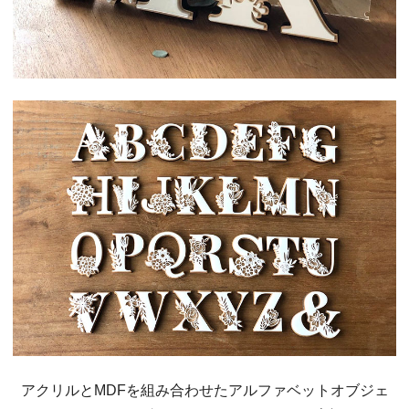
アクリルとMDFを組み合わせたアルファベットオブジェ