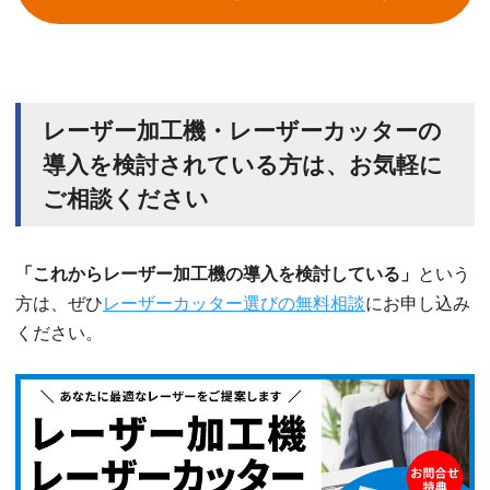
レーザー加工機・レーザーカッターの
導入を検討されている方は、お気軽に
ご相談ください
「これからレーザー加工機の導入を検討している」
という
方は、ぜひ
レーザーカッター選びの無料相談
にお申し込み
ください。