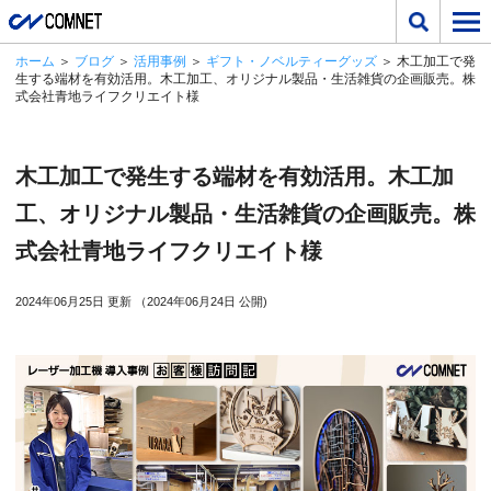
ホーム
＞
ブログ
＞
活用事例
＞
ギフト・ノベルティーグッズ
＞ 木工加工で発
生する端材を有効活用。木工加工、オリジナル製品・生活雑貨の企画販売。株
式会社青地ライフクリエイト様
木工加工で発生する端材を有効活用。木工加
工、オリジナル製品・生活雑貨の企画販売。株
式会社青地ライフクリエイト様
2024年06月25日 更新 （2024年06月24日 公開)