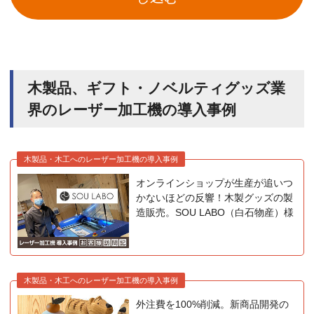
木製品、ギフト・ノベルティグッズ業
界のレーザー加工機の導入事例
木製品・木工へのレーザー加工機の導入事例
オンラインショップが生産が追いつ
かないほどの反響！木製グッズの製
造販売。SOU LABO（白石物産）様
木製品・木工へのレーザー加工機の導入事例
外注費を100%削減。新商品開発の