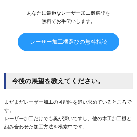
あなたに最適なレーザー加工機選びを
無料でお手伝いします。
レーザー加工機選びの無料相談
今後の展望を教えてください。
まだまだレーザー加工の可能性を追い求めているところで
す。
レーザー加工だけでも奥が深いですし、他の木工加工機と
組み合わせた加工方法を模索中です。