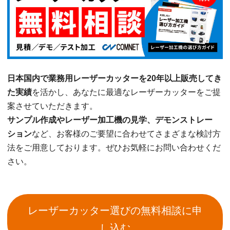
日本国内で業務用レーザーカッターを20年以上販売してき
た実績
を活かし、あなたに最適なレーザーカッターをご提
案させていただきます。
サンプル作成やレーザー加工機の見学、デモンストレー
ション
など、お客様のご要望に合わせてさまざまな検討方
法をご用意しております。ぜひお気軽にお問い合わせくだ
さい。
レーザーカッター選びの無料相談に申
し込む