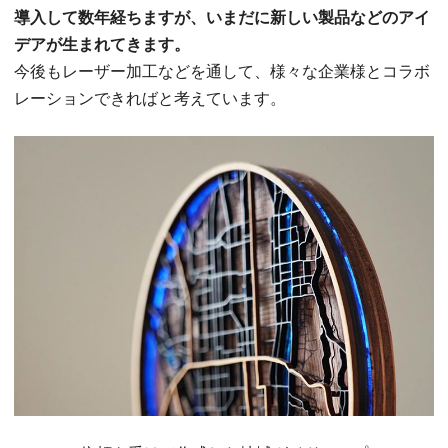
導入して数年経ちますが、いまだに新しい製品などのアイ
デアが生まれてきます。
今後もレーザー加工などを通して、様々な企業様とコラボ
レーションできればと考えています。