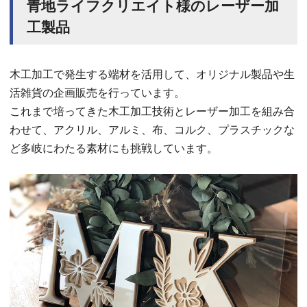
青地ライフクリエイト様のレーザー加
工製品
木工加工で発生する端材を活用して、オリジナル製品や生
活雑貨の企画販売を行っています。
これまで培ってきた木工加工技術とレーザー加工を組み合
わせて、アクリル、アルミ、布、コルク、プラスチックな
ど多岐にわたる素材にも挑戦しています。