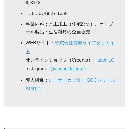
町3148
TEL：0748-27-1359
事業内容：木工加工（住宅部材）、オリジ
ナル製品・生活雑貨の企画販売
WEBサイト：
株式会社青地ライフクリエイ
ト
オンラインショップ（Creema）：
aochiLC
Instagram：
@aochi.lifecreate
導入機種：
レーザーカッター GCCシリーズ
SPIRIT