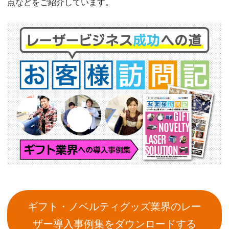
点などをご紹介しています。
ギフト・ノベルティグッズ業界のレー
ザー導入事例集をダウンロードする