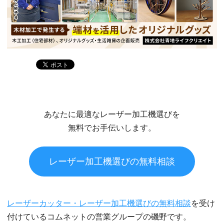
あなたに最適なレーザー加工機選びを
無料でお手伝いします。
レーザー加工機選びの無料相談
レーザーカッター・レーザー加工機選びの無料相談
を受け
付けているコムネットの営業グループの磯野です。