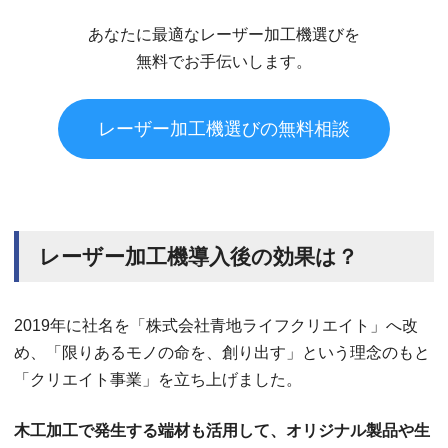
あなたに最適なレーザー加工機選びを
無料でお手伝いします。
レーザー加工機選びの無料相談
レーザー加工機導入後の効果は？
2019年に社名を「株式会社青地ライフクリエイト」へ改
め、「限りあるモノの命を、創り出す」という理念のもと
「クリエイト事業」を立ち上げました。
木工加工で発生する端材も活用して、オリジナル製品や生