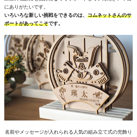
にありがたいです。
いろいろな新しい挑戦をできるのは、
コムネットさんのサ
ポートがあってこそ
です。
名前やメッセージが入れられる人気の組み立て式の兜飾り