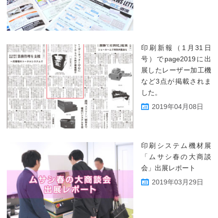
印刷新報（1月31日
号）でpage2019に出
展したレーザー加工機
など3点が掲載されま
した。
2019年04月08日
印刷システム機材展
「ムサシ春の大商談
会」出展レポート
2019年03月29日