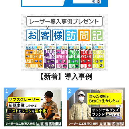
【新着】導入事例
1
2