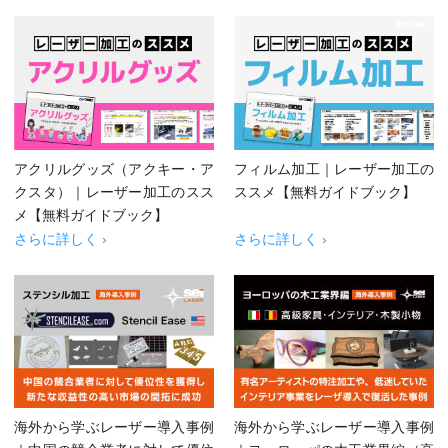
アクリルグッズ（アクキー・ア
フィルム加工｜レーザー加工の
クスタ）｜レーザー加工のスス
ススメ【無料ガイドブック】
メ【無料ガイドブック】
さらに詳しく ›
さらに詳しく ›
海外から学ぶレーザー導入事例
海外から学ぶレーザー導入事例