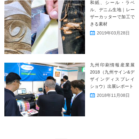
和紙、シール・ラベ
ル、デニム生地｜レー
ザーカッターで加工で
きる素材
2019年03月28日
九州印刷情報産業展
2018（九州サイン&デ
ザインディスプレイ
ショウ）出展レポート
2018年11月08日