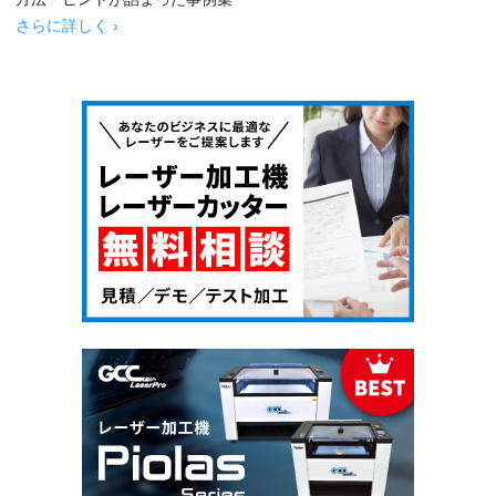
さらに詳しく ›