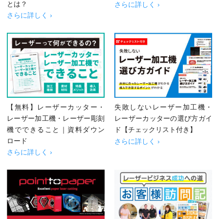
とは？
さらに詳しく ›
さらに詳しく ›
【無料】レーザーカッター・
失敗しないレーザー加工機・
レーザー加工機・レーザー彫刻
レーザーカッターの選び方ガイ
機でできること｜資料ダウン
ド【チェックリスト付き】
ロード
さらに詳しく ›
さらに詳しく ›