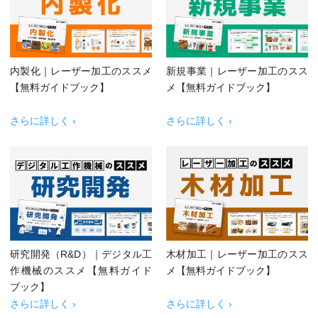
内製化｜レーザー加工のススメ
新規事業｜レーザー加工のスス
【無料ガイドブック】
メ【無料ガイドブック】
さらに詳しく ›
さらに詳しく ›
研究開発（R&D）｜デジタル工
木材加工｜レーザー加工のスス
作機械のススメ【無料ガイド
メ【無料ガイドブック】
ブック】
さらに詳しく ›
さらに詳しく ›