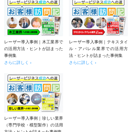
レーザー導入事例｜木工業界で
レーザー導入事例｜テキスタイ
の活用方法・ヒントが詰まった
ル・アパレル業界での活用方
事例集
法・ヒントが詰まった事例集
さらに詳しく ›
さらに詳しく ›
レーザー導入事例｜珍しい業界
（専門学校・模型製作）の活用
方法・ヒントが詰まった事例集