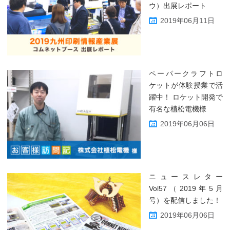
ウ）出展レポート
2019年06月11日
ペーパークラフトロ
ケットが体験授業で活
躍中！ ロケット開発で
有名な植松電機様
2019年06月06日
ニュースレター
Vol57（2019年5月
号）を配信しました！
2019年06月06日