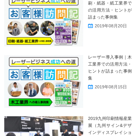
刷・紙器・紙工業界で
の活用方法・ヒントが
詰まった事例集
2019年08月20日
レーザー導入事例｜木
工業界での活用方法・
ヒントが詰まった事例
集
2019年08月15日
2019九州印刷情報産業
展（九州サイン&デザ
インディスプレイショ