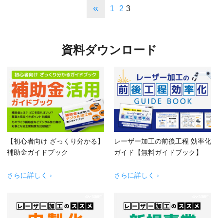
«
1
2
3
資料ダウンロード
【初心者向け ざっくり分かる】
レーザー加工の前後工程 効率化
補助金ガイドブック
ガイド【無料ガイドブック】
さらに詳しく ›
さらに詳しく ›