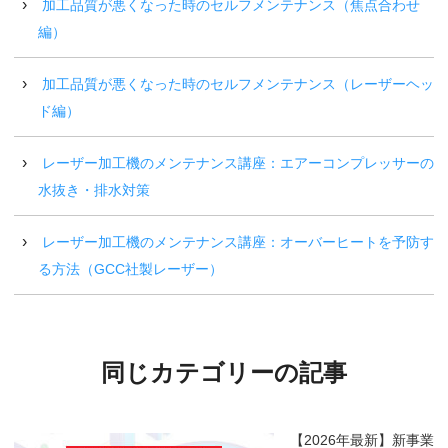
加工品質が悪くなった時のセルフメンテナンス（焦点合わせ
編）
加工品質が悪くなった時のセルフメンテナンス（レーザーヘッ
ド編）
レーザー加工機のメンテナンス講座：エアーコンプレッサーの
水抜き・排水対策
レーザー加工機のメンテナンス講座：オーバーヒートを予防す
る方法（GCC社製レーザー）
同じカテゴリーの記事
【2026年最新】新事業