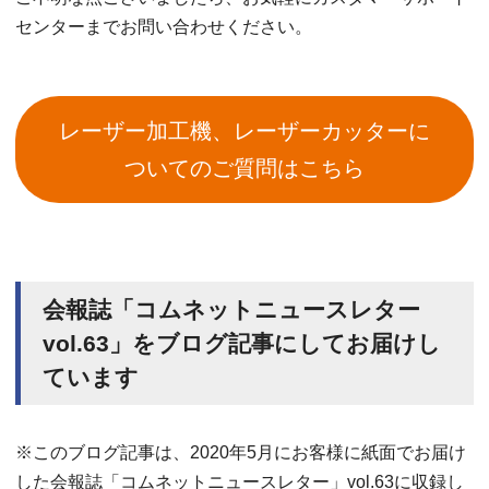
センターまでお問い合わせください。
レーザー加工機、レーザーカッターに
ついてのご質問はこちら
会報誌「コムネットニュースレター
vol.63」をブログ記事にしてお届けし
ています
※このブログ記事は、2020年5月にお客様に紙面でお届け
した会報誌「コムネットニュースレター」vol.63に収録し