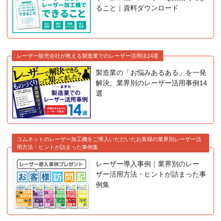
ること｜資料ダウンロード
レーザー販売会社が教える製造業でのレーザー活用法14選
製造業の「お悩みあるある」を一発
解決。業界別のレーザー活用事例14
選
コムネットのレーザー加工機をご導入いただいたお客様の業界別レーザー活
用方法・ヒントが詰まった事例集
レーザー導入事例｜業界別のレー
ザー活用方法・ヒントが詰まった事
例集