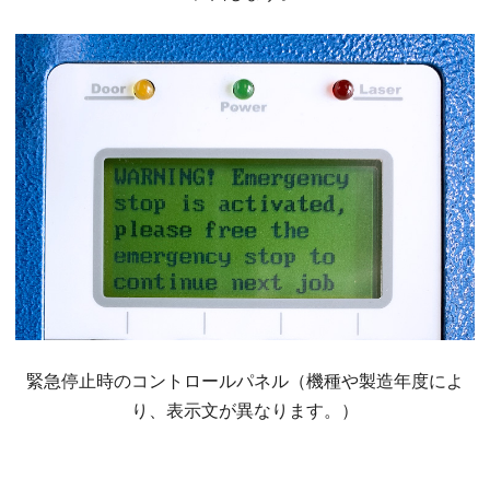
緊急停止時のコントロールパネル（機種や製造年度によ
り、表示文が異なります。）