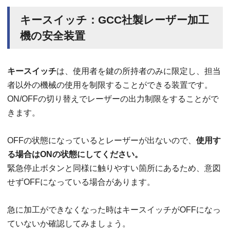
キースイッチ：GCC社製レーザー加工
機の安全装置
キースイッチ
は、使用者を鍵の所持者のみに限定し、担当
者以外の機械の使用を制限することができる装置です。
ON/OFFの切り替えでレーザーの出力制限をすることがで
きます。
OFFの状態になっているとレーザーが出ないので、
使用す
る場合はONの状態にしてください。
緊急停止ボタンと同様に触りやすい箇所にあるため、意図
せずOFFになっている場合があります。
急に加工ができなくなった時はキースイッチがOFFになっ
ていないか確認してみましょう。