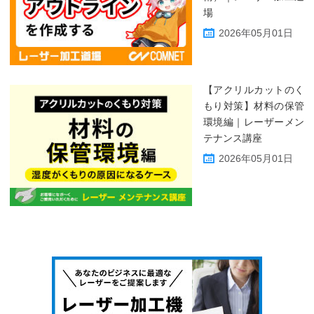
場
2026年05月01日
【アクリルカットのく
もり対策】材料の保管
環境編｜レーザーメン
テナンス講座
2026年05月01日