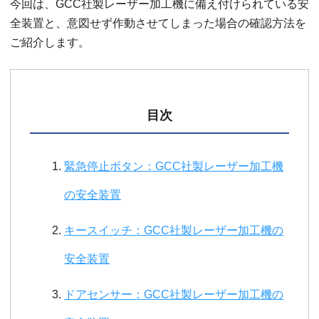
今回は、GCC社製レーザー加工機に備え付けられている安
全装置と、意図せず作動させてしまった場合の確認方法を
ご紹介します。
目次
緊急停止ボタン：GCC社製レーザー加工機
の安全装置
キースイッチ：GCC社製レーザー加工機の
安全装置
ドアセンサー：GCC社製レーザー加工機の