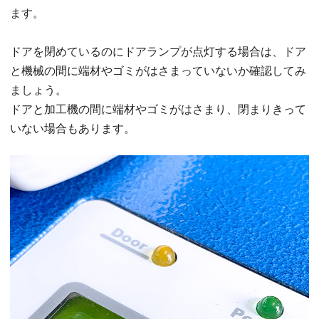
ます。
ドアを閉めているのにドアランプが点灯する場合は、ドア
と機械の間に端材やゴミがはさまっていないか確認してみ
ましょう。
ドアと加工機の間に端材やゴミがはさまり、閉まりきって
いない場合もあります。