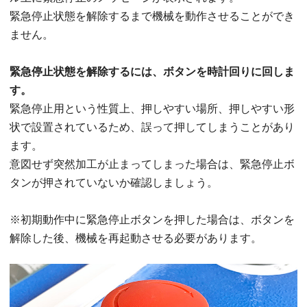
緊急停止状態を解除するまで機械を動作させることができ
ません。
緊急停止状態を解除するには、ボタンを時計回りに回しま
す。
緊急停止用という性質上、押しやすい場所、押しやすい形
状で設置されているため、誤って押してしまうことがあり
ます。
意図せず突然加工が止まってしまった場合は、緊急停止ボ
タンが押されていないか確認しましょう。
※初期動作中に緊急停止ボタンを押した場合は、ボタンを
解除した後、機械を再起動させる必要があります。