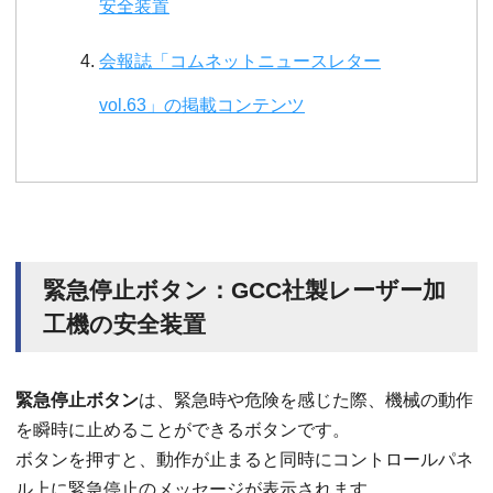
安全装置
会報誌「コムネットニュースレター
vol.63」の掲載コンテンツ
緊急停止ボタン：GCC社製レーザー加
工機の安全装置
緊急停止ボタン
は、緊急時や危険を感じた際、機械の動作
を瞬時に止めることができるボタンです。
ボタンを押すと、動作が止まると同時にコントロールパネ
ル上に緊急停止のメッセージが表示されます。