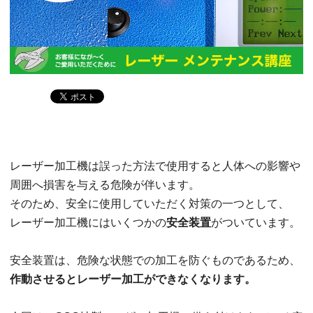
レーザー加工機は誤った方法で使用すると人体への影響や
周囲へ損害を与える危険が伴います。
そのため、安全に使用していただく対策の一つとして、
レーザー加工機にはいくつかの
安全装置
がついています。
安全装置は、危険な状態での加工を防ぐものであるため、
作動させるとレーザー加工ができなくなります。