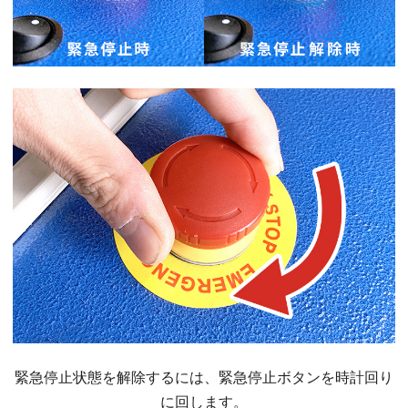
緊急停止状態を解除するには、緊急停止ボタンを時計回り
に回します。