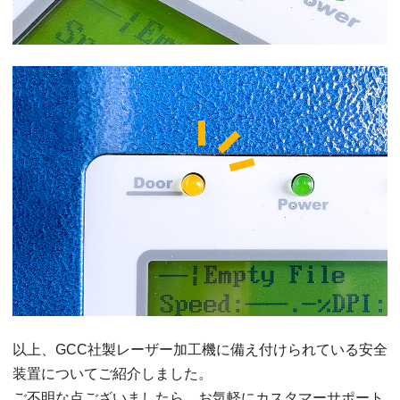
以上、GCC社製レーザー加工機に備え付けられている安全
装置についてご紹介しました。
ご不明な点ございましたら、お気軽にカスタマーサポート